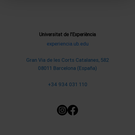
Universitat de l’Experiència
experiencia.ub.edu
Gran Via de les Corts Catalanes, 582
08011 Barcelona (España)
+34 934 031 110