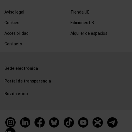
Aviso legal
Tienda UB
Cookies
Ediciones UB
Accesibilidad
Alquiler de espacios
Contacto
Sede electrónica
Portal de transparencia
Buzón ético