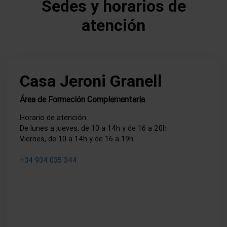
Sedes y horarios de
atención
Casa Jeroni Granell
Área de Formación Complementaria
Horario de atención:
De lunes a jueves, de 10 a 14h y de 16 a 20h
Viernes, de 10 a 14h y de 16 a 19h
+34 934 035 344